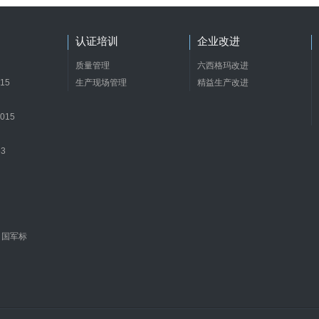
认证培训
企业改进
质量管理
六西格玛改进
015
生产现场管理
精益生产改进
2015
63
C 国军标