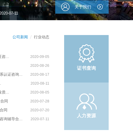
2020-07-11
关于我们
2020-07-05
2020-06-28
2020-09-05
公司新闻
行业动态
2020-08-26
2020-08-17
...
2020-09-05
2020-08-11
2020-08-26
证书查询
2020-08-05
认证咨询...
2020-08-17
2020-07-28
.
2020-08-11
2020-07-20
...
2020-08-05
2020-07-11
询合同
2020-07-28
2020-07-05
合同
2020-07-20
2020-06-28
人力资源
询辅导合...
2020-07-11
2020-09-05
2020-08-26