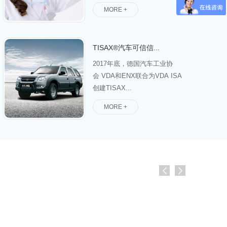
MORE +
TISAX®汽车可信信...
2017年底，德国汽车工业协
会 VDA和ENX联合为VDA ISA
创建TISAX...
MORE +