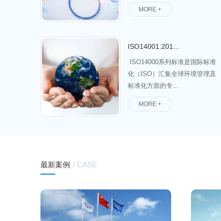
MORE +
ISO14001:201...
ISO14000系列标准是国际标准
化（ISO）汇集全球环境管理及
标准化方面的专...
MORE +
最新案例
/ CASE